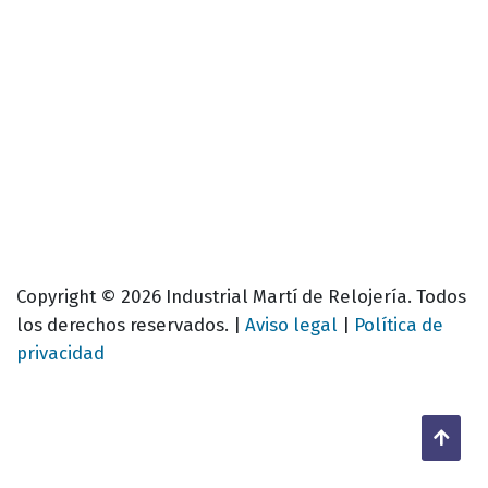
Copyright © 2026 Industrial Martí de Relojería. Todos
los derechos reservados. |
Aviso legal
|
Política de
privacidad
Back