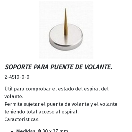
SOPORTE PARA PUENTE DE VOLANTE.
2-4510-0-0
Útil para comprobar el estado del espiral del
volante.
Permite sujetar el puente de volante y el volante
teniendo total acceso al espiral.
Características:
Medidas: Ø 30 x 37 mm