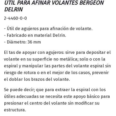
ÚTIL PARA AFINAR VOLANTES BERGEON
DELRIN
2-4460-0-0
- Útil de agujeros para afinación de volante.
- Fabricado en material Delrin.
- Diámetro: 36 mm
El tas de apoyar con agujeros: sirve para depositar el
volante en su superficie no metálica; solo o con la
espiral y manipular las partes del volante espiral sin
riesgo de rotura o en el mejor de los casos, prevenir
el doblar los brazos del volante.
Se puede decir; que para extraer la espiral con los
útiles adecuadas se necesita este apoyo básico para
presionar el centro del volante sin modificar su
estructura.