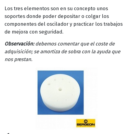
Los tres elementos son en su concepto unos
soportes donde poder depositar o colgar los
componentes del oscilador y practicar los trabajos
de mejora con seguridad.
Observación:
debemos comentar que el coste de
adquisición; se amortiza de sobra con la ayuda que
nos prestan.