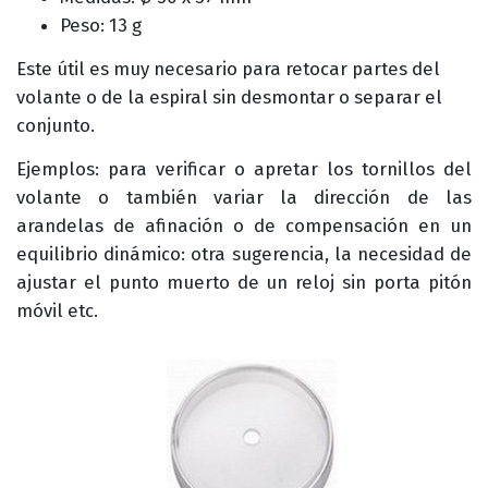
Peso: 13 g
Este útil es muy necesario para retocar partes del
volante o de la espiral sin desmontar o separar el
conjunto.
Ejemplos: para verificar o apretar los tornillos del
volante o también variar la dirección de las
arandelas de afinación o de compensación en un
equilibrio dinámico: otra sugerencia, la necesidad de
ajustar el punto muerto de un reloj sin porta pitón
móvil etc.