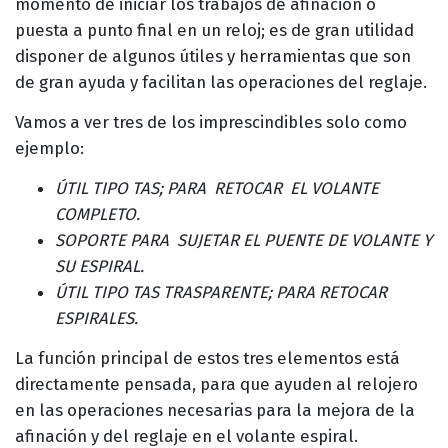
momento de iniciar los trabajos de afinación o
puesta a punto final en un reloj; es de gran utilidad
disponer de algunos útiles y herramientas que son
de gran ayuda y facilitan las operaciones del reglaje.
Vamos a ver tres de los imprescindibles solo como
ejemplo:
Ú
TIL TIPO TAS; PARA RETOCAR EL VOLANTE
COMPLETO.
SOPORTE PARA SUJETAR EL PUENTE DE VOLANTE Y
SU ESPIRAL.
ÚTIL TIPO TAS TRASPARENTE; PARA RETOCAR
ESPIRALES.
La función principal de estos tres elementos está
directamente pensada, para que ayuden al relojero
en las operaciones necesarias para la mejora de la
afinación y del reglaje en el volante espiral.