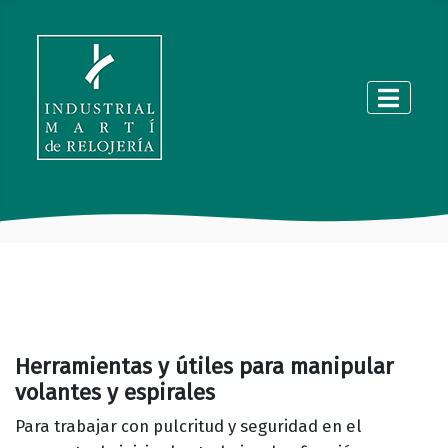
Herramientas y útiles para manipular
volantes y espirales
Para trabajar con pulcritud y seguridad en el