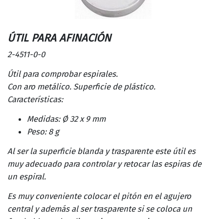
ÚTIL PARA AFINACIÓN
2-4511-0-0
Útil para comprobar espirales.
Con aro metálico. Superficie de plástico.
Características:
Medidas: Ø 32 x 9 mm
Peso: 8 g
Al ser la superficie blanda y trasparente este útil es
muy adecuado para controlar y retocar las espiras de
un espiral.
Es muy conveniente colocar el pitón en el agujero
central y además al ser trasparente si se coloca un