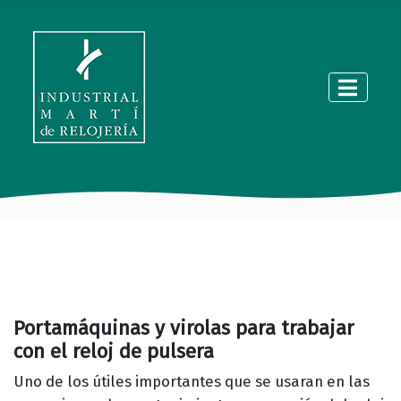
Portamáquinas y virolas para trabajar
con el reloj de pulsera
Uno de los útiles importantes que se usaran en las