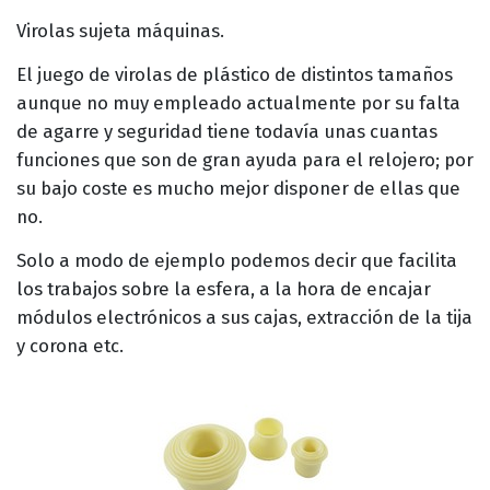
Virolas sujeta máquinas.
El juego de virolas de plástico de distintos tamaños
aunque no muy empleado actualmente por su falta
de agarre y seguridad tiene todavía unas cuantas
funciones que son de gran ayuda para el relojero; por
su bajo coste es mucho mejor disponer de ellas que
no.
Solo a modo de ejemplo podemos decir que facilita
los trabajos sobre la esfera, a la hora de encajar
módulos electrónicos a sus cajas, extracción de la tija
y corona etc.