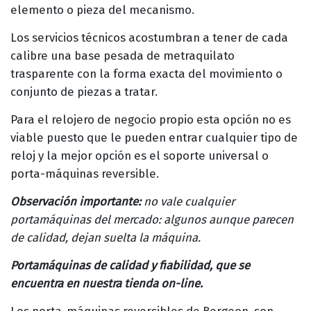
elemento o pieza del mecanismo.
Los servicios técnicos acostumbran a tener de cada
calibre una base pesada de metraquilato
trasparente con la forma exacta del movimiento o
conjunto de piezas a tratar.
Para el relojero de negocio propio esta opción no es
viable puesto que le pueden entrar cualquier tipo de
reloj y la mejor opción es el soporte universal o
porta-máquinas reversible.
Observación importante:
no vale cualquier
portamáquinas del mercado: algunos aunque parecen
de calidad, dejan suelta la máquina.
Portamáquinas de calidad y fiabilidad, que se
encuentra en nuestra tienda on-line.