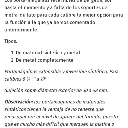
Los porta-máquinas reversibles de Bergeon, son
hasta el momento y a falta de los soportes de
metra-quilato para cada calibre la mejor opción para
la función a la que ya hemos comentado
anteriormente.
Tipos.
De material sintético y metal.
De metal completamente.
Portamáquinas extensible y reversible sintético. Para
calibres 8 ¾ ''' a 19'''
Sujeción sobre diámetro exterior de 30 a 48 mm.
Observación:
los portamáquinas de materiales
sintéticos tienen la ventaja de no tenerse que
preocupar por el nivel de apriete del tornillo, puesto
que es mucho más difícil que marquen la platina o