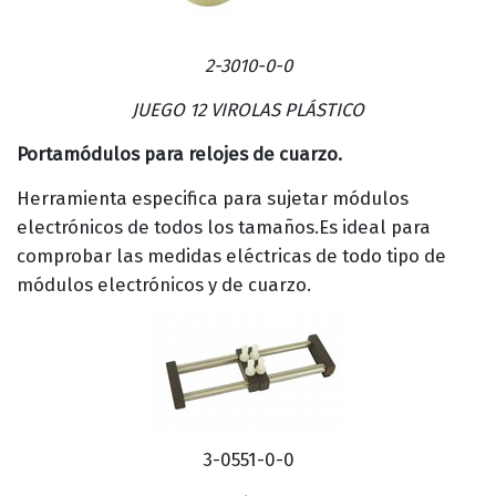
2-3010-0-0
JUEGO 12 VIROLAS PLÁSTICO
Portamódulos para relojes de cuarzo.
Herramienta especifica para sujetar módulos
electrónicos de todos los tamaños.Es ideal para
comprobar las medidas eléctricas de todo tipo de
módulos electrónicos y de cuarzo.
3-0551-0-0