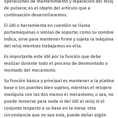
operaciones de mantenimiento y reparación del reloj
de pulsera; es el objeto del artículo que a
continuación desarrollaremos.
El útil o herramienta en cuestión se llama
portamáquinas o virolas de soporte; como su nombre
indica, sirve para mantener firme y sujeta la máquina
del reloj mientras trabajamos en ella.
Es importante este útil por la función que debe
realizar durante todo el proceso de desmontado o
montado del mecanismo.
Su función básica y principal es mantener a la platina
base o los puentes bien sujetos, mientras el relojero
manipula con las dos manos el mecanismo; o sea, no
puede moverse para nada ni del útil el reloj ni el
conjunto respecto a su base en la mesa: otra
circunstancia que no sea esta, puede dañar algún