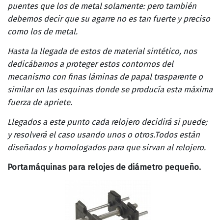
puentes que los de metal solamente: pero también
debemos decir que su agarre no es tan fuerte y preciso
como los de metal.
Hasta la llegada de estos de material sintético, nos
dedicábamos a proteger estos contornos del
mecanismo con finas láminas de papal trasparente o
similar en las esquinas donde se producía esta máxima
fuerza de apriete.
Llegados a este punto cada relojero decidirá si puede;
y resolverá el caso usando unos o otros.Todos están
diseñados y homologados para que sirvan al relojero.
Portamáquinas para relojes de diámetro pequeño.